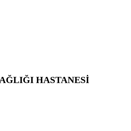
SAĞLIĞI HASTANESİ