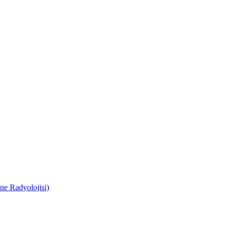
e Radyolojisi)