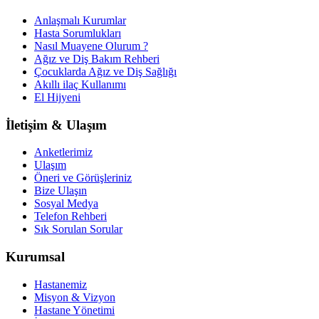
Anlaşmalı Kurumlar
Hasta Sorumlukları
Nasıl Muayene Olurum ?
Ağız ve Diş Bakım Rehberi
Çocuklarda Ağız ve Diş Sağlığı
Akıllı ilaç Kullanımı
El Hijyeni
İletişim & Ulaşım
Anketlerimiz
Ulaşım
Öneri ve Görüşleriniz
Bize Ulaşın
Sosyal Medya
Telefon Rehberi
Sık Sorulan Sorular
Kurumsal
Hastanemiz
Misyon & Vizyon
Hastane Yönetimi