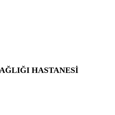
SAĞLIĞI HASTANESİ