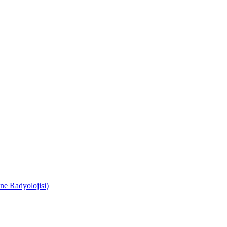
e Radyolojisi)