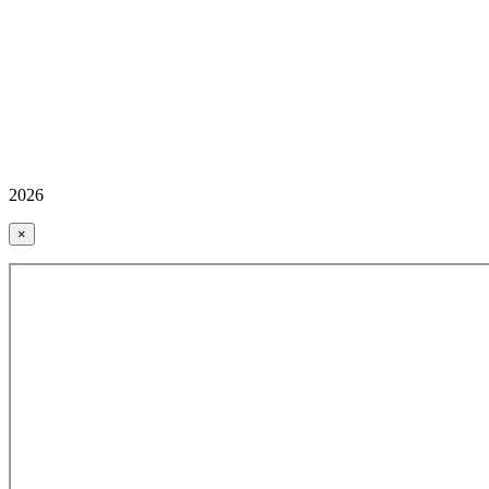
2026
×