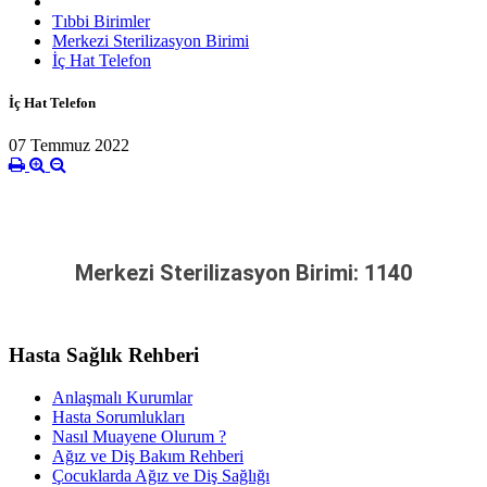
Tıbbi Birimler
Merkezi Sterilizasyon Birimi
İç Hat Telefon
İç Hat Telefon
07 Temmuz 2022
Merkezi Sterilizasyon Birimi
:
1140
Hasta Sağlık Rehberi
Anlaşmalı Kurumlar
Hasta Sorumlukları
Nasıl Muayene Olurum ?
Ağız ve Diş Bakım Rehberi
Çocuklarda Ağız ve Diş Sağlığı