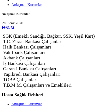
Anlaşmalı Kurumlar
Anlaşmalı Kurumlar
24 Ocak 2020
SGK (Emekli Sandığı, Bağkur, SSK, Yeşil Kart)
T.C. Ziraat Bankası Çalışanları
Halk Bankası Çalışanları
Vakıfbank Çalışanları
Akbank Çalışanları
İş Bankası Çalışanları
Garanti Bankası Çalışanları
Yapıkredi Bankası Çalışanları
TOBB Çalışanları
T.B.M.M. Çalışanları ve Emeklileri
Hasta Sağlık Rehberi
Anlaşmalı Kurumlar