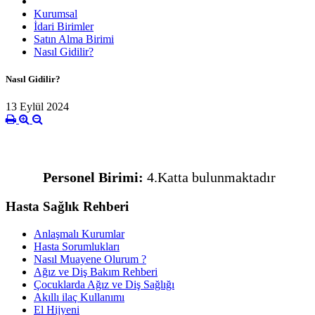
Kurumsal
İdari Birimler
Satın Alma Birimi
Nasıl Gidilir?
Nasıl Gidilir?
13 Eylül 2024
Personel Birimi:
4.Katta bulunmaktadır
Hasta Sağlık Rehberi
Anlaşmalı Kurumlar
Hasta Sorumlukları
Nasıl Muayene Olurum ?
Ağız ve Diş Bakım Rehberi
Çocuklarda Ağız ve Diş Sağlığı
Akıllı ilaç Kullanımı
El Hijyeni