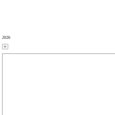
2026
×