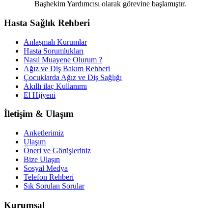
Başhekim Yardımcısı olarak görevine başlamıştır.
Hasta Sağlık Rehberi
Anlaşmalı Kurumlar
Hasta Sorumlukları
Nasıl Muayene Olurum ?
Ağız ve Diş Bakım Rehberi
Çocuklarda Ağız ve Diş Sağlığı
Akıllı ilaç Kullanımı
El Hijyeni
İletişim & Ulaşım
Anketlerimiz
Ulaşım
Öneri ve Görüşleriniz
Bize Ulaşın
Sosyal Medya
Telefon Rehberi
Sık Sorulan Sorular
Kurumsal