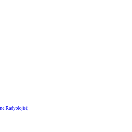
e Radyolojisi)