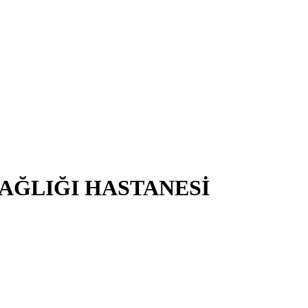
SAĞLIĞI HASTANESİ